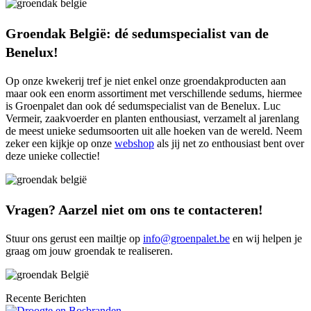
Groendak België: dé sedumspecialist van de
Benelux!
Op onze kwekerij tref je niet enkel onze groendakproducten aan
maar ook een enorm assortiment met verschillende sedums, hiermee
is Groenpalet dan ook dé sedumspecialist van de Benelux. Luc
Vermeir, zaakvoerder en planten enthousiast, verzamelt al jarenlang
de meest unieke sedumsoorten uit alle hoeken van de wereld. Neem
zeker een kijkje op onze
webshop
als jij net zo enthousiast bent over
deze unieke collectie!
Vragen? Aarzel niet om ons te contacteren!
Stuur ons gerust een mailtje op
info@groenpalet.be
en wij helpen je
graag om jouw groendak te realiseren.
Recente Berichten