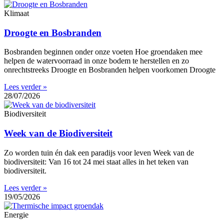
Klimaat
Droogte en Bosbranden
Bosbranden beginnen onder onze voeten Hoe groendaken mee
helpen de watervoorraad in onze bodem te herstellen en zo
onrechtstreeks Droogte en Bosbranden helpen voorkomen Droogte
Lees verder »
28/07/2026
Biodiversiteit
Week van de Biodiversiteit
Zo worden tuin én dak een paradijs voor leven Week van de
biodiversiteit: Van 16 tot 24 mei staat alles in het teken van
biodiversiteit.
Lees verder »
19/05/2026
Energie