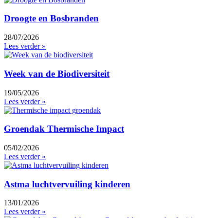
Droogte en Bosbranden
28/07/2026
Lees verder »
Week van de Biodiversiteit
19/05/2026
Lees verder »
Groendak Thermische Impact
05/02/2026
Lees verder »
Astma luchtvervuiling kinderen
13/01/2026
Lees verder »