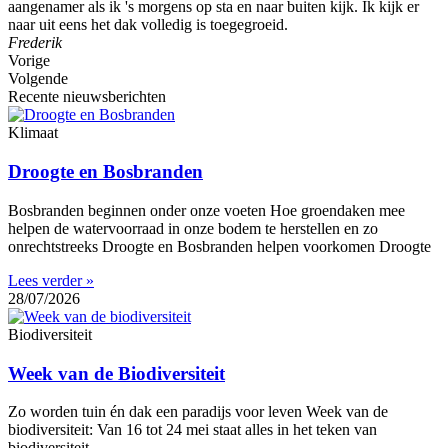
aangenamer als ik 's morgens op sta en naar buiten kijk. Ik kijk er
naar uit eens het dak volledig is toegegroeid.
Frederik
Vorige
Volgende
Recente nieuwsberichten
Klimaat
Droogte en Bosbranden
Bosbranden beginnen onder onze voeten Hoe groendaken mee
helpen de watervoorraad in onze bodem te herstellen en zo
onrechtstreeks Droogte en Bosbranden helpen voorkomen Droogte
Lees verder »
28/07/2026
Biodiversiteit
Week van de Biodiversiteit
Zo worden tuin én dak een paradijs voor leven Week van de
biodiversiteit: Van 16 tot 24 mei staat alles in het teken van
biodiversiteit.