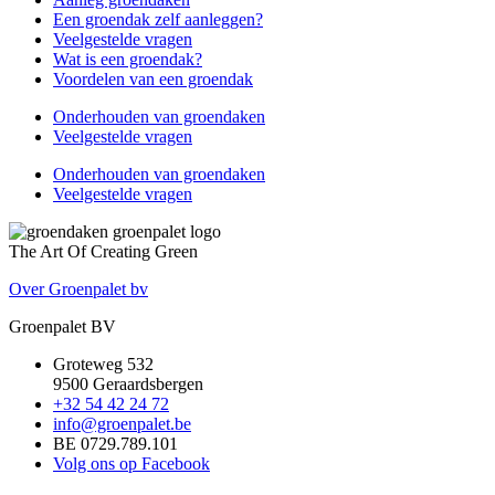
Een groendak zelf aanleggen?
Veelgestelde vragen
Wat is een groendak?
Voordelen van een groendak
Onderhouden van groendaken
Veelgestelde vragen
Onderhouden van groendaken
Veelgestelde vragen
The Art Of Creating Green
Over Groenpalet bv
Groenpalet BV
Groteweg 532
9500 Geraardsbergen
+32 54 42 24 72
info@groenpalet.be
BE 0729.789.101
Volg ons op Facebook